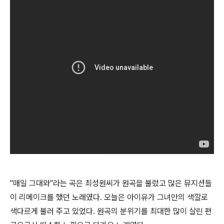
"매일 그대와"라는 곡은 최성원씨가 원곡을 불렀고 많은 뮤지션들
이 리메이크를 했던 노래였다. 오늘은 아이유가 그녀만의 색깔로
색다르게 불러 주고 있었다. 원곡의 분위기를 최대한 많이 살린 편