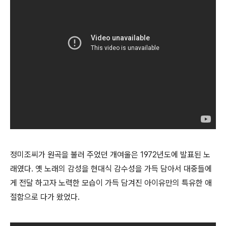
정미조씨가 원곡을 불러 주었던 개여울은 1972년도에 발표된 노
래였다. 옛 노래의 감성을 현대식 감수성을 가득 담아서 대중들에
게 전달 하고자 노력한 모습이 가득 담겨진 아이유만의 특유한 애
절함으로 다가 왔었다.