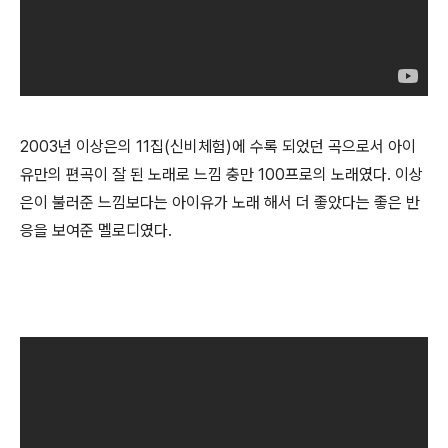
2003년 이상은의 11집(신비체험)에 수록 되었던 곡으로서 아이
유만의 편곡이 잘 된 노래로 느낌 충만 100프로의 노래였다. 이상
은이 불러준 느낌보다는 아이유가 노래 해서 더 좋았다는 좋은 반
응을 보여준 멜로디였다.