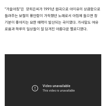
"가을아침"은 양희은씨가 1991년 원곡으로 아이유의 상큼함으로
들려주는 보컬의 풍만함이 가득했던 노래로서 아침에 들으면 참
기분이 좋아지는 묘한 매력이 발산되는 곡이였다. 가사말도 여유
로움과 하루의 일상들이 잘 담겨진 아름다운 멜로디였다.